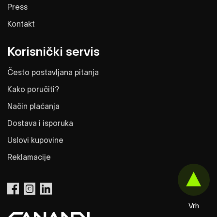
Press
Kontakt
Korisnički servis
Često postavljana pitanja
Kako poručiti?
Način plaćanja
Dostava i isporuka
Uslovi kupovine
Reklamacije
Vrh